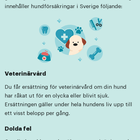
innehåller hundförsäkringar i Sverige följande:
Veterinärvård
Du får ersättning för veterinärvård om din hund
har råkat ut för en olycka eller blivit sjuk.
Ersättningen gäller under hela hundens liv upp till
ett visst belopp per gång.
Dolda fel