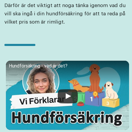
Därför är det viktigt att noga tänka igenom vad du
vill ska ingå i din hundförsäkring för att ta reda på
vilket pris som är rimligt.
Hundförsäkring - vad är det?