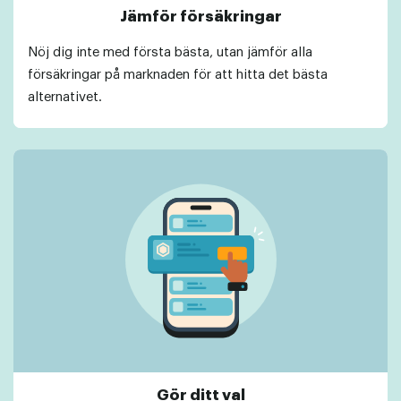
Jämför försäkringar
Nöj dig inte med första bästa, utan jämför alla
försäkringar på marknaden för att hitta det bästa
alternativet.
Gör ditt val