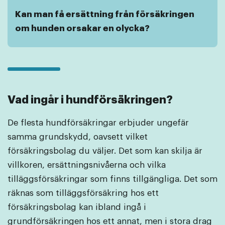
Kan man få ersättning från försäkringen
om hunden orsakar en olycka?
Vad ingår i hundförsäkringen?
De flesta hundförsäkringar erbjuder ungefär
samma grundskydd, oavsett vilket
försäkringsbolag du väljer. Det som kan skilja är
villkoren, ersättningsnivåerna och vilka
tilläggsförsäkringar som finns tillgängliga. Det som
räknas som tilläggsförsäkring hos ett
försäkringsbolag kan ibland ingå i
grundförsäkringen hos ett annat, men i stora drag