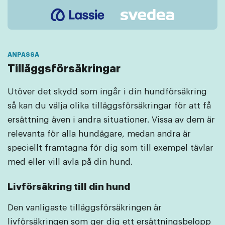
Tilläggsförsäkringar
Utöver det skydd som ingår i din hundförsäkring
så kan du välja olika tilläggsförsäkringar för att få
ersättning även i andra situationer. Vissa av dem är
relevanta för alla hundägare, medan andra är
speciellt framtagna för dig som till exempel tävlar
med eller vill avla på din hund.
Livförsäkring
till din hund
Den vanligaste tilläggsförsäkringen är
livförsäkringen som ger dig ett ersättningsbelopp