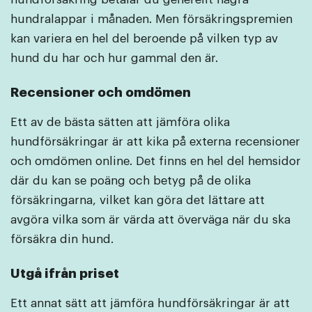
hundralappar i månaden. Men försäkringspremien
kan variera en hel del beroende på vilken typ av
hund du har och hur gammal den är.
Recensioner och omdömen
Ett av de bästa sätten att jämföra olika
hundförsäkringar är att kika på externa recensioner
och omdömen online. Det finns en hel del hemsidor
där du kan se poäng och betyg på de olika
försäkringarna, vilket kan göra det lättare att
avgöra vilka som är värda att överväga när du ska
försäkra din hund.
Utgå ifrån priset
Ett annat sätt att jämföra hundförsäkringar är att