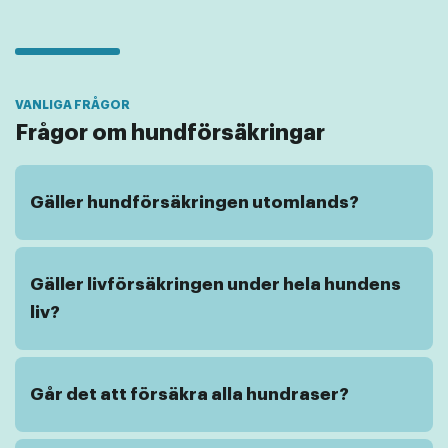
Frågor om hundförsäkringar
Gäller hundförsäkringen utomlands?
Gäller livförsäkringen under hela hundens
liv?
Går det att försäkra alla hundraser?