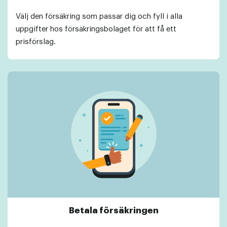
Välj den försäkring som passar dig och fyll i alla
uppgifter hos försäkringsbolaget för att få ett
prisförslag.
Betala försäkringen