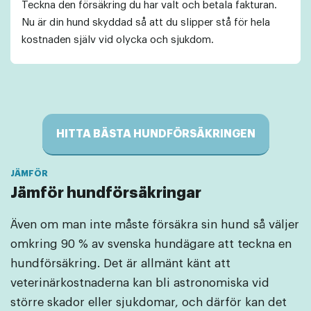
Teckna den försäkring du har valt och betala fakturan.
Nu är din hund skyddad så att du slipper stå för hela
kostnaden själv vid olycka och sjukdom.
HITTA BÄSTA HUNDFÖRSÄKRINGEN
Jämför hundförsäkringar
Även om man inte måste försäkra sin hund så väljer
omkring 90 % av svenska hundägare att teckna en
hundförsäkring. Det är allmänt känt att
veterinärkostnaderna kan bli astronomiska vid
större skador eller sjukdomar, och därför kan det