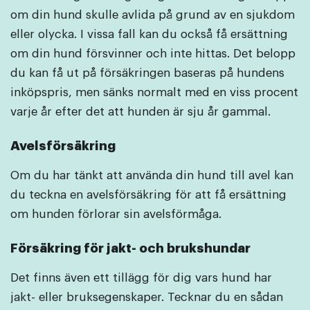
om din hund skulle avlida på grund av en sjukdom
eller olycka. I vissa fall kan du också få ersättning
om din hund försvinner och inte hittas. Det belopp
du kan få ut på försäkringen baseras på hundens
inköpspris, men sänks normalt med en viss procent
varje år efter det att hunden är sju år gammal.
Avelsförsäkring
Om du har tänkt att använda din hund till avel kan
du teckna en avelsförsäkring för att få ersättning
om hunden förlorar sin avelsförmåga.
Försäkring för jakt- och brukshundar
Det finns även ett tillägg för dig vars hund har
jakt- eller bruksegenskaper. Tecknar du en sådan