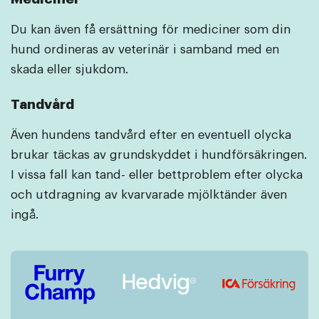
Du kan även få ersättning för mediciner som din
hund ordineras av veterinär i samband med en
skada eller sjukdom.
Tandvård
Även hundens tandvård efter en eventuell olycka
brukar täckas av grundskyddet i hundförsäkringen.
I vissa fall kan tand- eller bettproblem efter olycka
och utdragning av kvarvarade mjölktänder även
ingå.