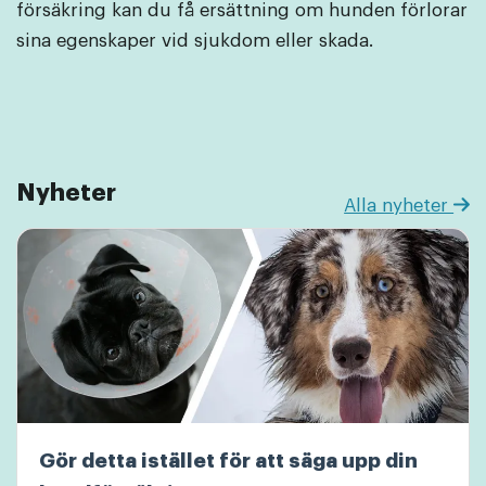
försäkring kan du få ersättning om hunden förlorar
sina egenskaper vid sjukdom eller skada.
Nyheter
Alla nyheter
Gör detta istället för att säga upp din