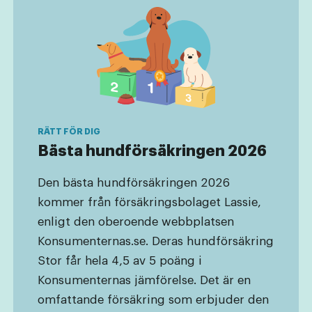
Bästa hundförsäkringen 2026
Den bästa hundförsäkringen 2026
kommer från försäkringsbolaget Lassie,
enligt den oberoende webbplatsen
Konsumenternas.se. Deras hundförsäkring
Stor får hela 4,5 av 5 poäng i
Konsumenternas jämförelse. Det är en
omfattande försäkring som erbjuder den